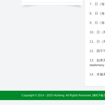
7、日（
8、日（
9、日（
10、日
11、日
12、因
13、如果
stationery
14、本
Copyright © 2014 - 2025 Hizheng. All Rights Reserved.
|
闽ICP备2
计