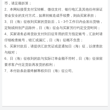
币，请足额折算；
2、本网站接受支付宝转帐、微信支付、银行电汇及其他任何保证
资金安全的支付方式，如果转账造成手续费，则由买家承担；
3、日（海）征收到买家的货款后，1－3个工作日内会发出货物，
定制或特别产品除外，日（海）征会与买家另行约定交货时间；
4、买家请务必将货款支付到日征常用的官方指定账号，汇款时请
仔细检查账号，错汇或漏汇，日（海）征概不负责；
5、买家付款后，请提供汇款凭证或是通知日（海）征，以便查款
与核对；
6、日（海）征收到的款与实际订单金额不符时，日（海）征保留
要求客户付足货款再发货的权利；
7、本付款条款最终解释权归日（海）征公司。